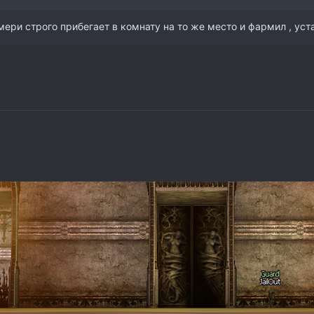
ри строго прибегает в комнату на то же место и фармил , уста