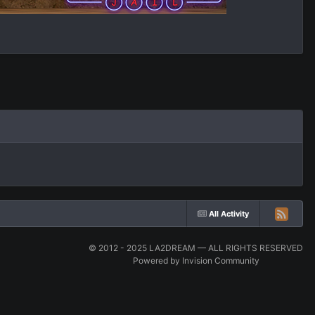
All Activity
© 2012 - 2025 LA2DREAM — ALL RIGHTS RESERVED
Powered by Invision Community