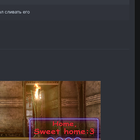
л сливать его