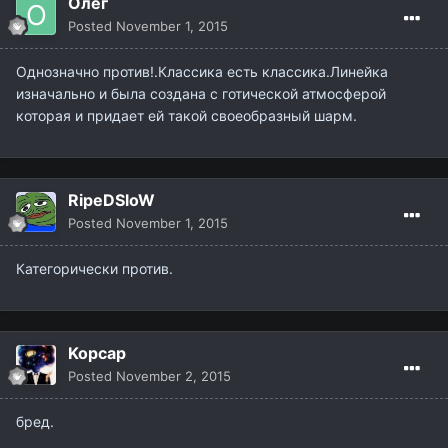
Олег
Posted
November 1, 2015
Однозначно против!.Классика есть классика.Линейка
изначально и была создана с готической атмосферой
которая и придает ей такой своеобразный шарм.
RipeDSloW
Posted
November 1, 2015
Категорически против.
Kopcap
Posted
November 2, 2015
бред.