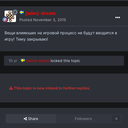
[adm]-dream
Posted
November 3, 2015
Вещи влияюших на игровой процесс не будут вводится в
игру! Тему закрываю!
10 yr
[adm]-dream
locked this topic
This topic is now closed to further replies.
Share
Followers
0