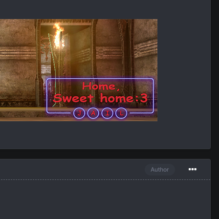
Author