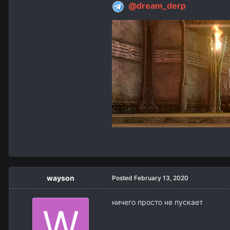
@dream_derp
wayson
Posted
February 13, 2020
ничего просто не пускает