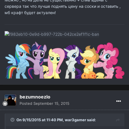
сервера так что лучше поднять цену на соски и оставить ,
мб крафт будет актуален!
bezumnoezlo
Posted
September 15, 2015
On 9/15/2015 at 11:40 PM,
war3gamer
said: