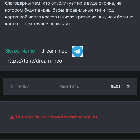
благодарны тем, кто опубликует их в виде скрина, на
котором будут видны бафы (правильные ли) и под
картинкой число кастов и число критов из них, чем больше
кастов - тем точнее результат
Skype Name
dream_neo
https://t.me/dream_neo
PREV
Page 1 of 2
NEXT
This topic is now closed to further replies.