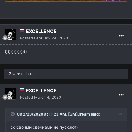
EXCELLENCE
Posted
February 24, 2020
)))))))))))))))
2 weeks later...
EXCELLENCE
Posted
March 4, 2020
On 2/23/2020 at 11:23 AM,
[GM]Dream
said:
со своими свечками не пускают?