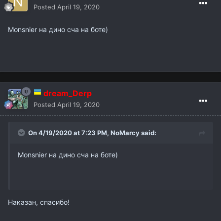
Posted
April 19, 2020
Monsnier на дино сча на боте)
dream_Derp
Posted
April 19, 2020
On 4/19/2020 at 7:23 PM,
NoMarcy
said:
Monsnier на дино сча на боте)
Наказан, спасибо!