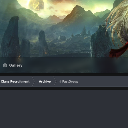
Gallery
Clans Recruitment
Archive
# FastGroup