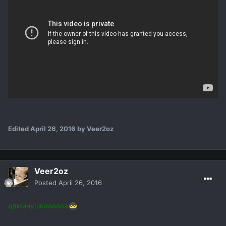
Edited
April 26, 2016
by Veer2oz
Veer2oz
Posted
April 26, 2016
админушкаааааа