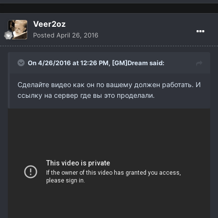
Veer2oz
Posted
April 26, 2016
On 4/26/2016 at 12:26 PM,
[GM]Dream
said:
Сделайте видео как он по вашему должен работать. И
ссылку на сервер где вы это проделали.